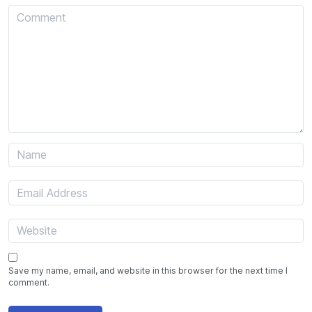
Save my name, email, and website in this browser for the next time I
comment.