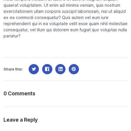
quaerat voluptatem. Ut enim ad minima veniam, quis nostrum
exercitationem ullam corporis suscipit laboriosam, nisi ut aliquid
ex ea commodi consequatur? Quis autem vel eum iure
reprehenderit qui in ea voluptate velit esse quam nihil molestiae
consequatur, vel illum qui dolorem eum fugiat quo voluptas nulla
pariatur?
Share this:
0 Comments
Leave a Reply