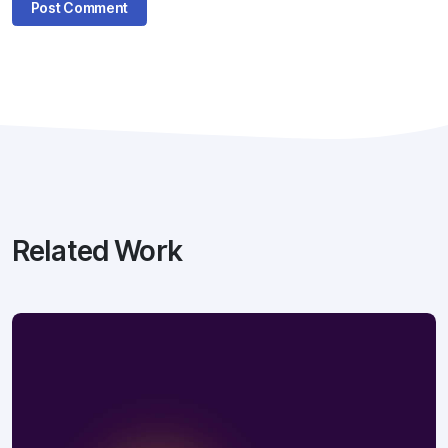
Related Work