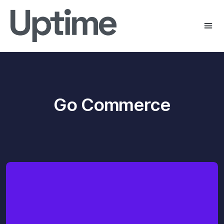
Go Commerce