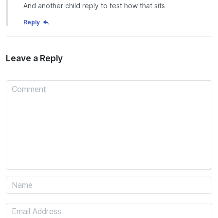
And another child reply to test how that sits
Reply
Leave a Reply