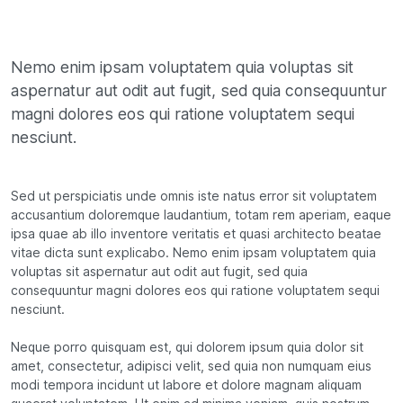
Nemo enim ipsam voluptatem quia voluptas sit
aspernatur aut odit aut fugit, sed quia consequuntur
magni dolores eos qui ratione voluptatem sequi
nesciunt.
Sed ut perspiciatis unde omnis iste natus error sit voluptatem
accusantium doloremque laudantium, totam rem aperiam, eaque
ipsa quae ab illo inventore veritatis et quasi architecto beatae
vitae dicta sunt explicabo. Nemo enim ipsam voluptatem quia
voluptas sit aspernatur aut odit aut fugit, sed quia
consequuntur magni dolores eos qui ratione voluptatem sequi
nesciunt.
Neque porro quisquam est, qui dolorem ipsum quia dolor sit
amet, consectetur, adipisci velit, sed quia non numquam eius
modi tempora incidunt ut labore et dolore magnam aliquam