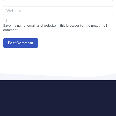
Save my name, email, and website in this browser for the next time I
comment.