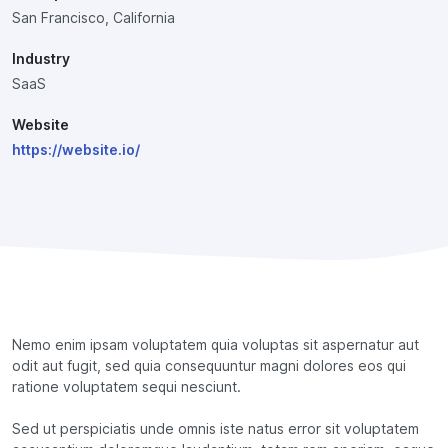
San Francisco, California
Industry
SaaS
Website
https://website.io/
Nemo enim ipsam voluptatem quia voluptas sit aspernatur aut
odit aut fugit, sed quia consequuntur magni dolores eos qui
ratione voluptatem sequi nesciunt.
Sed ut perspiciatis unde omnis iste natus error sit voluptatem