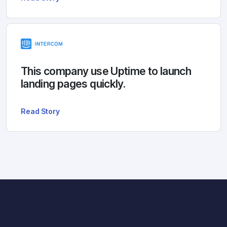
This company use Uptime to launch
landing pages quickly.
Read Story