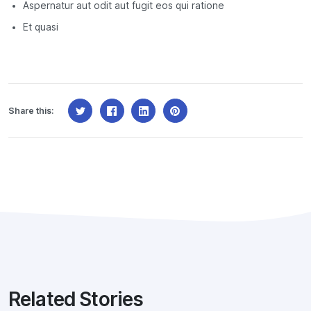
Aspernatur aut odit aut fugit eos qui ratione
Et quasi
Share this:
Related Stories