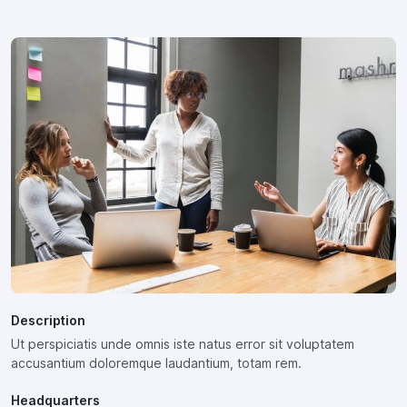
Description
Ut perspiciatis unde omnis iste natus error sit voluptatem
accusantium doloremque laudantium, totam rem.
Headquarters