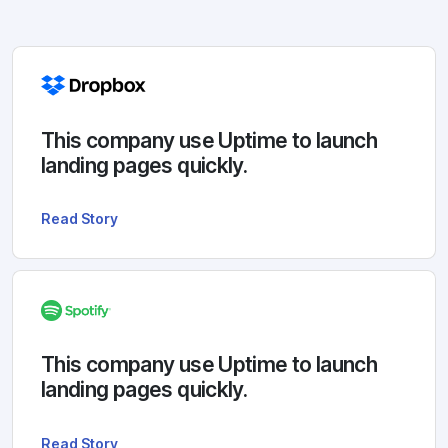
This company use Uptime to launch
landing pages quickly.
Read Story
This company use Uptime to launch
landing pages quickly.
Read Story